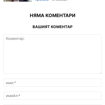
НЯМА КОМЕНТАРИ
ВАШИЯТ КОМЕНТАР