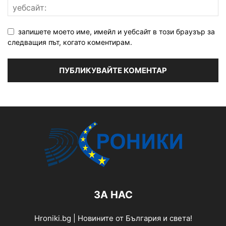
запишете моето име, имейл и уебсайт в този браузър за
следващия път, когато коментирам.
ЗА НАС
Hroniki.bg | Новините от България и света!