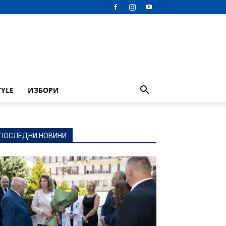
TYLE
ИЗБОРИ
ПОСЛЕДНИ НОВИНИ