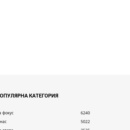
ОПУЛЯРНА КАТЕГОРИЯ
а фокус
6240
 нас
5022