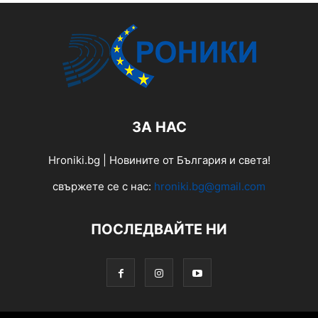
ЗА НАС
Hroniki.bg | Новините от България и света!
свържете се с нас:
hroniki.bg@gmail.com
ПОСЛЕДВАЙТЕ НИ