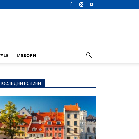
TYLE
ИЗБОРИ
ПОСЛЕДНИ НОВИНИ