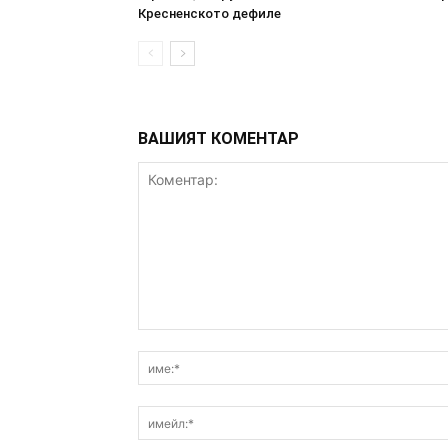
Кресненското дефиле
ВАШИЯТ КОМЕНТАР