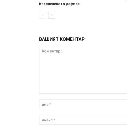
Кресненското дефиле
ВАШИЯТ КОМЕНТАР