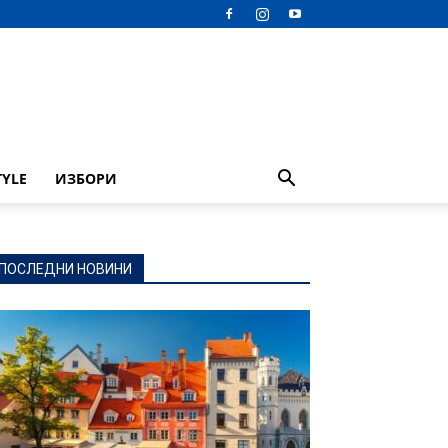
TYLE
ИЗБОРИ
ПОСЛЕДНИ НОВИНИ