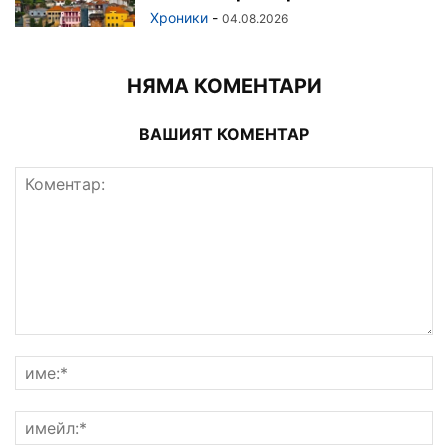
Хроники
-
04.08.2026
НЯМА КОМЕНТАРИ
ВАШИЯТ КОМЕНТАР