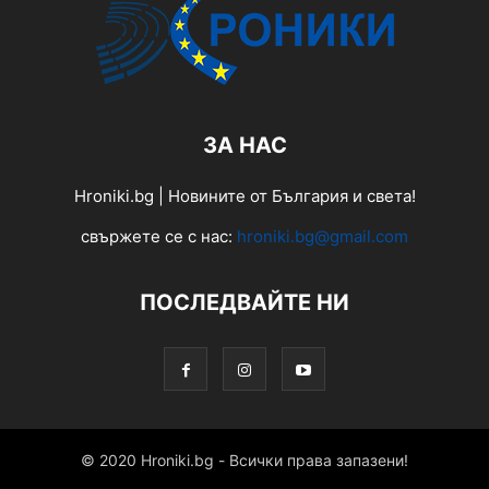
ЗА НАС
Hroniki.bg | Новините от България и света!
свържете се с нас:
hroniki.bg@gmail.com
ПОСЛЕДВАЙТЕ НИ
© 2020 Hroniki.bg - Всички права запазени!