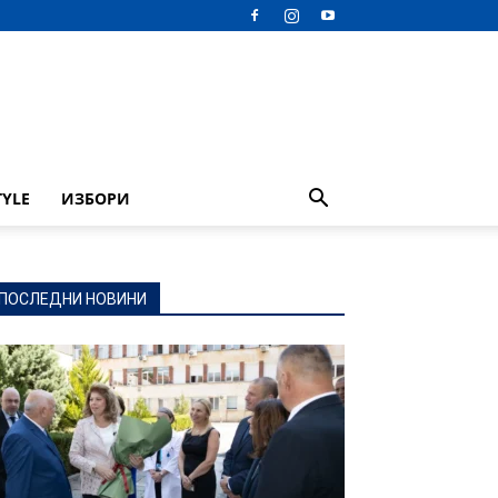
TYLE
ИЗБОРИ
ПОСЛЕДНИ НОВИНИ