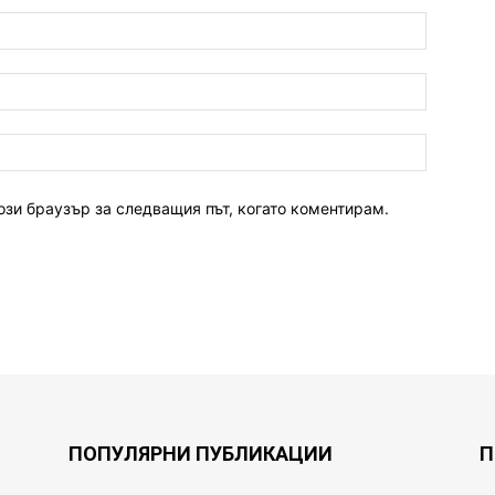
ози браузър за следващия път, когато коментирам.
ПОПУЛЯРНИ ПУБЛИКАЦИИ
П