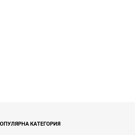
ОПУЛЯРНА КАТЕГОРИЯ