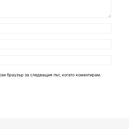
ози браузър за следващия път, когато коментирам.