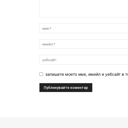
запишете моето име, имейл и уебсайт в т