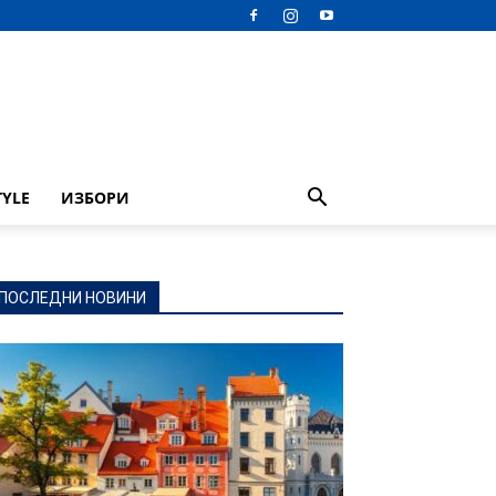
TYLE
ИЗБОРИ
ПОСЛЕДНИ НОВИНИ