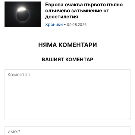
Европа очаква първото пълно
слънчево затъмнение от
десетилетия
Хроники
-
09.08.2026
НЯМА КОМЕНТАРИ
ВАШИЯТ КОМЕНТАР