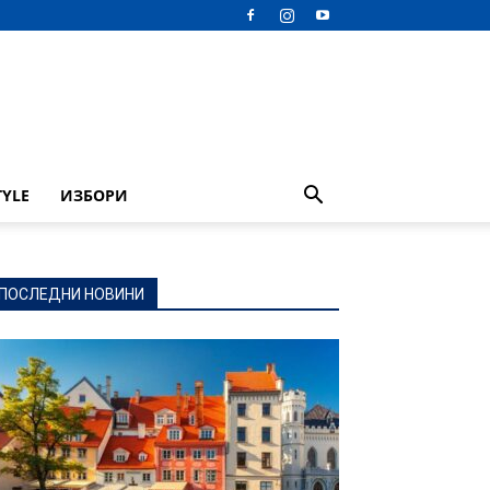
TYLE
ИЗБОРИ
ПОСЛЕДНИ НОВИНИ