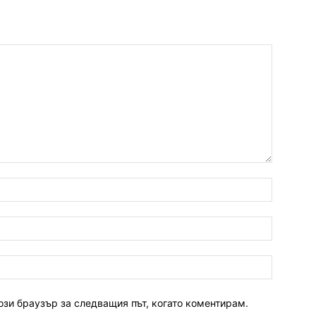
ози браузър за следващия път, когато коментирам.