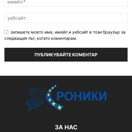
запишете моето име, имейл и уебсайт в този браузър за
следващия път, когато коментирам.
ЗА НАС