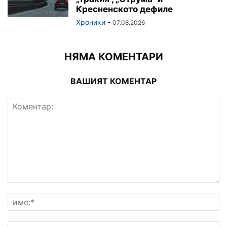
Кресненското дефиле
Хроники
-
07.08.2026
НЯМА КОМЕНТАРИ
ВАШИЯТ КОМЕНТАР