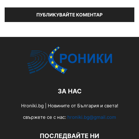
ЗА НАС
Hroniki.bg | Новините от България и света!
свържете се с нас:
hroniki.bg@gmail.com
ПОСЛЕДВАЙТЕ НИ