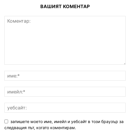
ВАШИЯТ КОМЕНТАР
запишете моето име, имейл и уебсайт в този браузър за
следващия път, когато коментирам.