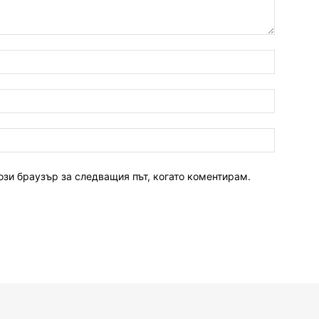
ози браузър за следващия път, когато коментирам.