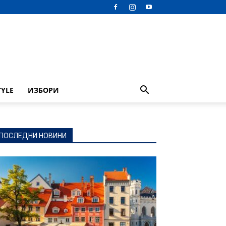
TYLE
ИЗБОРИ
ПОСЛЕДНИ НОВИНИ