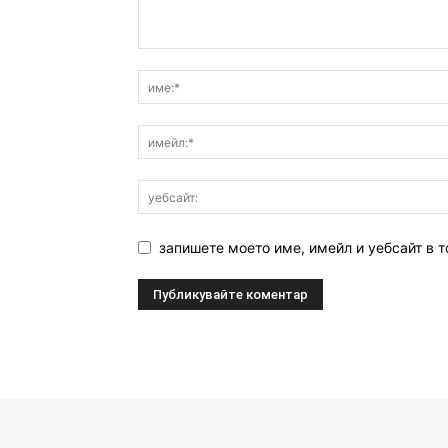
запишете моето име, имейл и уебсайт в т