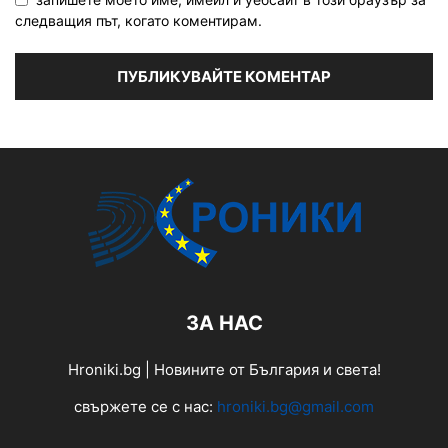
следващия път, когато коментирам.
ЗА НАС
Hroniki.bg | Новините от България и света!
свържете се с нас:
hroniki.bg@gmail.com