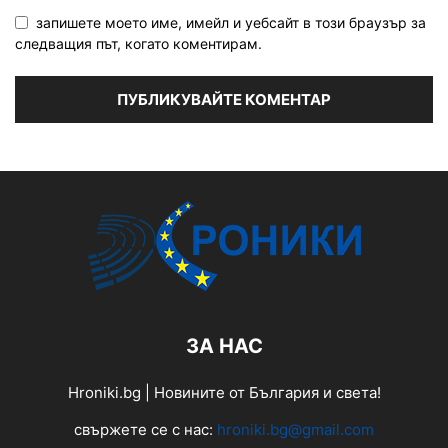
запишете моето име, имейл и уебсайт в този браузър за
следващия път, когато коментирам.
ЗА НАС
Hroniki.bg | Новините от България и света!
свържете се с нас:
hroniki.bg@gmail.com