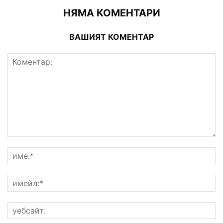
НЯМА КОМЕНТАРИ
ВАШИЯТ КОМЕНТАР