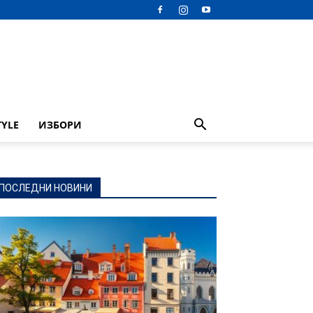
TYLE
ИЗБОРИ
ПОСЛЕДНИ НОВИНИ