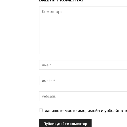
запишете моето име, имейл и уебсайт в т