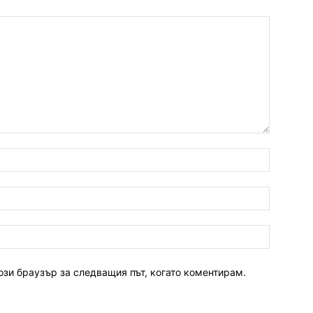
ози браузър за следващия път, когато коментирам.