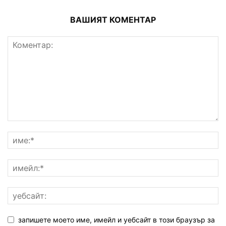
ВАШИЯТ КОМЕНТАР
запишете моето име, имейл и уебсайт в този браузър за