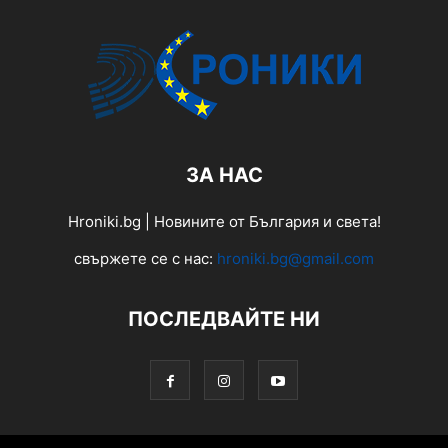
ЗА НАС
Hroniki.bg | Новините от България и света!
свържете се с нас:
hroniki.bg@gmail.com
ПОСЛЕДВАЙТЕ НИ