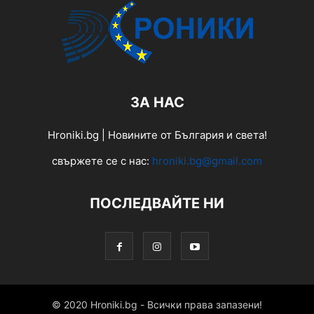
ЗА НАС
Hroniki.bg | Новините от България и света!
свържете се с нас:
hroniki.bg@gmail.com
ПОСЛЕДВАЙТЕ НИ
© 2020 Hroniki.bg - Всички права запазени!