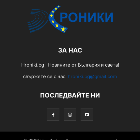
ЗА НАС
Hroniki.bg | Новините от България и света!
свържете се с нас:
hroniki.bg@gmail.com
ПОСЛЕДВАЙТЕ НИ