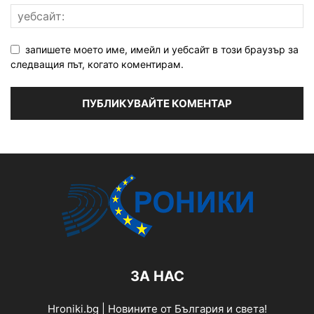
запишете моето име, имейл и уебсайт в този браузър за
следващия път, когато коментирам.
ЗА НАС
Hroniki.bg | Новините от България и света!