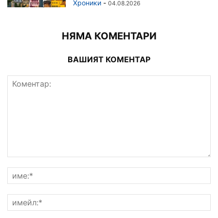
Хроники
-
04.08.2026
НЯМА КОМЕНТАРИ
ВАШИЯТ КОМЕНТАР