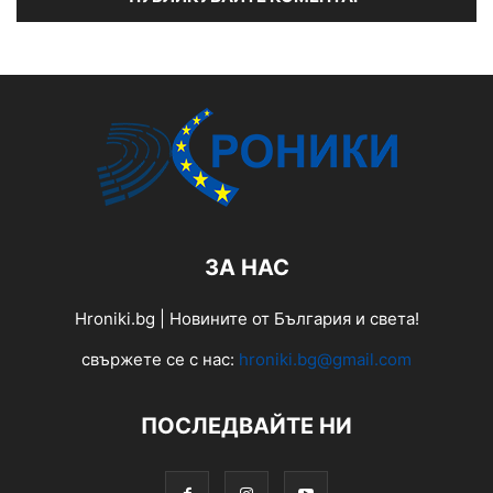
ЗА НАС
Hroniki.bg | Новините от България и света!
свържете се с нас:
hroniki.bg@gmail.com
ПОСЛЕДВАЙТЕ НИ