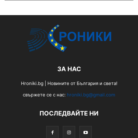
ЗА НАС
Hroniki.bg | Новините от България и света!
свържете се с нас:
hroniki.bg@gmail.com
ПОСЛЕДВАЙТЕ НИ