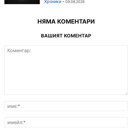
Хроники
-
09.08.2026
НЯМА КОМЕНТАРИ
ВАШИЯТ КОМЕНТАР