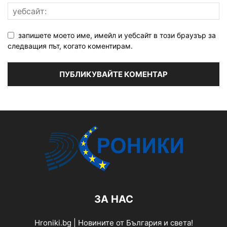
запишете моето име, имейл и уебсайт в този браузър за
следващия път, когато коментирам.
ЗА НАС
Hroniki.bg | Новините от България и света!