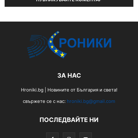
ЗА НАС
Hroniki.bg | Новините от България и света!
свържете се с нас:
hroniki.bg@gmail.com
ПОСЛЕДВАЙТЕ НИ