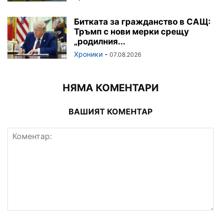
Битката за гражданство в САЩ:
Тръмп с нови мерки срещу
„родилния...
Хроники
-
07.08.2026
НЯМА КОМЕНТАРИ
ВАШИЯТ КОМЕНТАР