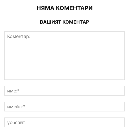
НЯМА КОМЕНТАРИ
ВАШИЯТ КОМЕНТАР