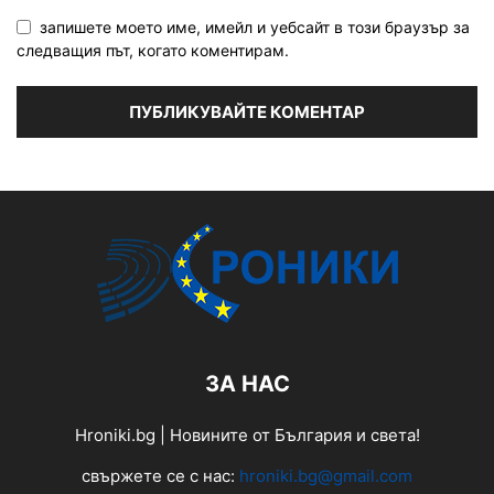
запишете моето име, имейл и уебсайт в този браузър за
следващия път, когато коментирам.
ЗА НАС
Hroniki.bg | Новините от България и света!
свържете се с нас:
hroniki.bg@gmail.com