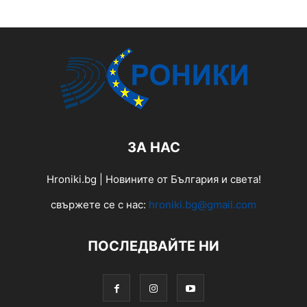
ЗА НАС
Hroniki.bg | Новините от България и света!
свържете се с нас:
hroniki.bg@gmail.com
ПОСЛЕДВАЙТЕ НИ