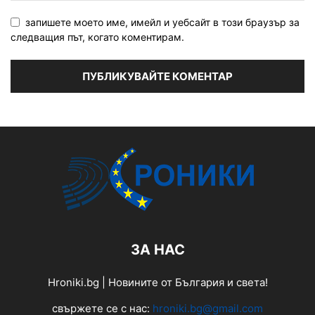
запишете моето име, имейл и уебсайт в този браузър за
следващия път, когато коментирам.
ЗА НАС
Hroniki.bg | Новините от България и света!
свържете се с нас:
hroniki.bg@gmail.com