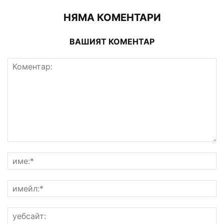
НЯМА КОМЕНТАРИ
ВАШИЯТ КОМЕНТАР