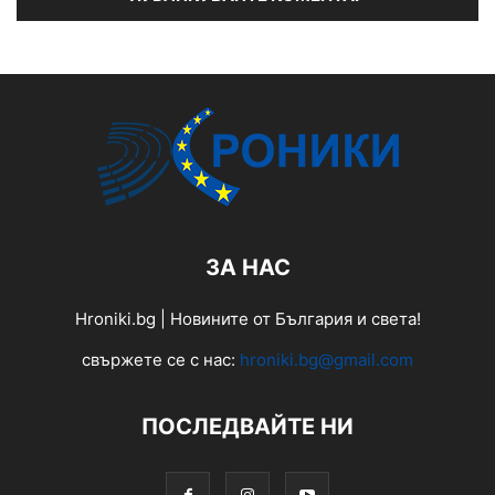
ЗА НАС
Hroniki.bg | Новините от България и света!
свържете се с нас:
hroniki.bg@gmail.com
ПОСЛЕДВАЙТЕ НИ