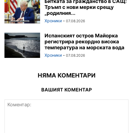
Битката за гражданство в САЩ:
Тръмп с нови мерки срещу
„родилния...
Хроники
-
07.08.2026
Испанският остров Майорка
регистрира рекордно висока
температура на морската вода
Хроники
-
07.08.2026
НЯМА КОМЕНТАРИ
ВАШИЯТ КОМЕНТАР