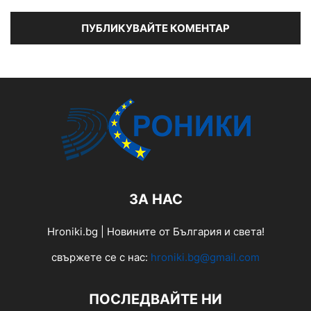
ЗА НАС
Hroniki.bg | Новините от България и света!
свържете се с нас:
hroniki.bg@gmail.com
ПОСЛЕДВАЙТЕ НИ