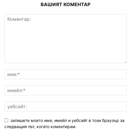
ВАШИЯТ КОМЕНТАР
запишете моето име, имейл и уебсайт в този браузър за
следващия път, когато коментирам.