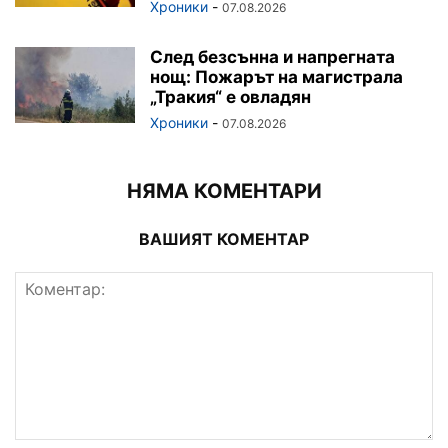
Хроники
-
07.08.2026
След безсънна и напрегната
нощ: Пожарът на магистрала
„Тракия“ е овладян
Хроники
-
07.08.2026
НЯМА КОМЕНТАРИ
ВАШИЯТ КОМЕНТАР