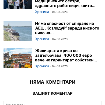
медицинските сестри,
здравните работници, които...
Хроники
-
04.08.2026
Няма опасност от спиране на
АЕЦ „Козлодуй“ заради ниското
ниво на...
Хроники
-
04.08.2026
Жилищната криза се
задълбочава: 400 000 евро
вече не гарантират собствен...
Хроники
-
04.08.2026
НЯМА КОМЕНТАРИ
ВАШИЯТ КОМЕНТАР