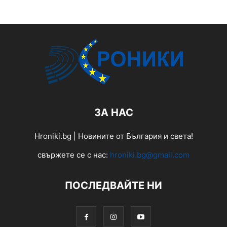
ЗА НАС
Hroniki.bg | Новините от България и света!
свържете се с нас:
hroniki.bg@gmail.com
ПОСЛЕДВАЙТЕ НИ