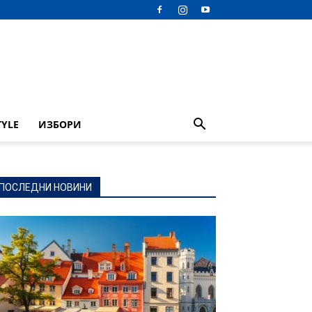
TYLE
ИЗБОРИ
ПОСЛЕДНИ НОВИНИ