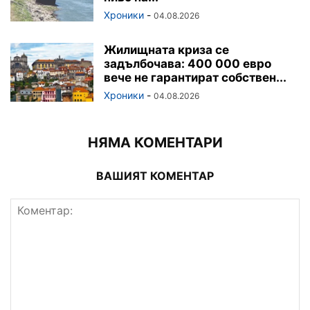
Хроники
-
04.08.2026
Жилищната криза се
задълбочава: 400 000 евро
вече не гарантират собствен...
Хроники
-
04.08.2026
НЯМА КОМЕНТАРИ
ВАШИЯТ КОМЕНТАР