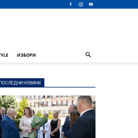
TYLE
ИЗБОРИ
ПОСЛЕДНИ НОВИНИ