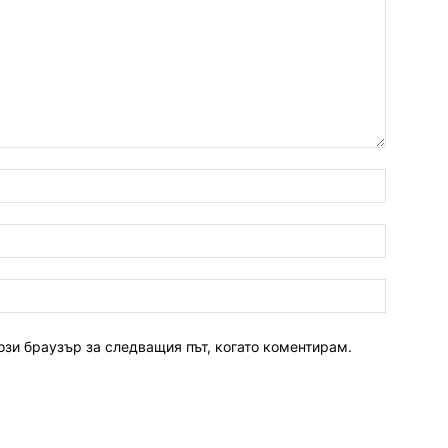
ози браузър за следващия път, когато коментирам.