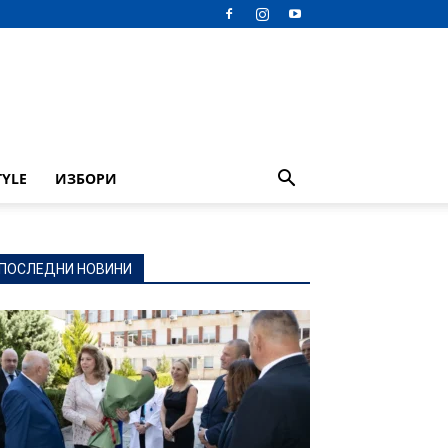
TYLE
ИЗБОРИ
ПОСЛЕДНИ НОВИНИ