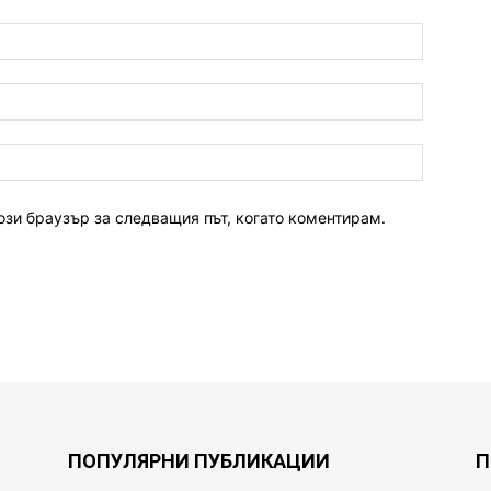
ози браузър за следващия път, когато коментирам.
ПОПУЛЯРНИ ПУБЛИКАЦИИ
П