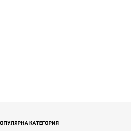
ОПУЛЯРНА КАТЕГОРИЯ