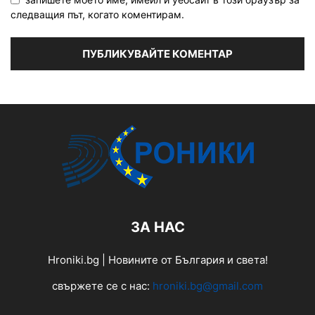
следващия път, когато коментирам.
ЗА НАС
Hroniki.bg | Новините от България и света!
свържете се с нас:
hroniki.bg@gmail.com