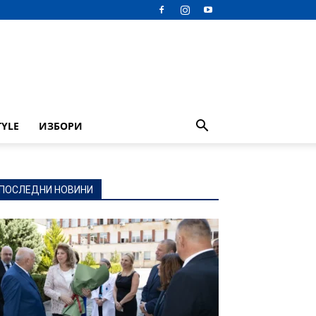
TYLE
ИЗБОРИ
ПОСЛЕДНИ НОВИНИ