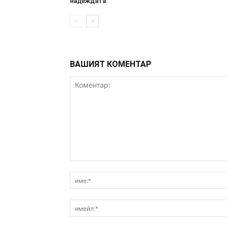
надеждата
ВАШИЯТ КОМЕНТАР