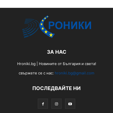
ЗА НАС
Hroniki.bg | Новините от България и света!
свържете се с нас:
hroniki.bg@gmail.com
ПОСЛЕДВАЙТЕ НИ