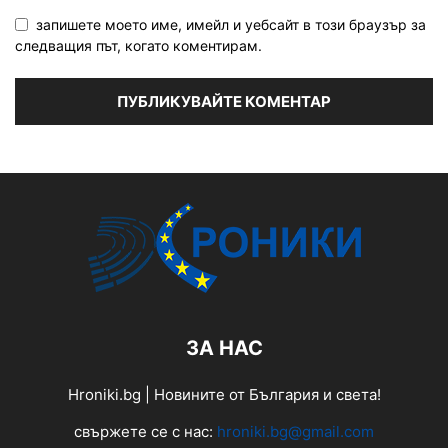
запишете моето име, имейл и уебсайт в този браузър за
следващия път, когато коментирам.
ЗА НАС
Hroniki.bg | Новините от България и света!
свържете се с нас:
hroniki.bg@gmail.com