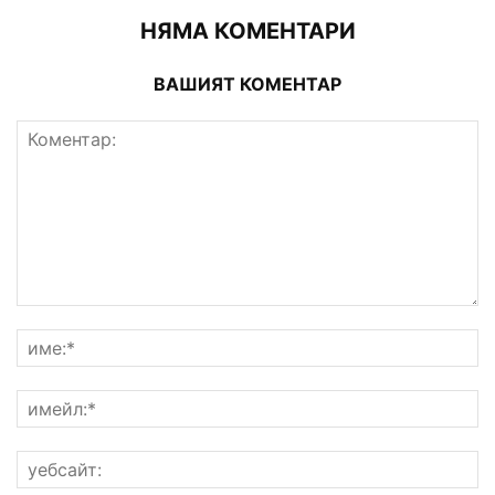
НЯМА КОМЕНТАРИ
ВАШИЯТ КОМЕНТАР