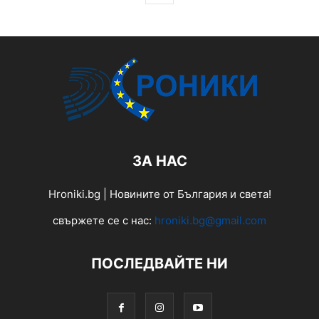
ЗА НАС
Hroniki.bg | Новините от България и света!
свържете се с нас:
hroniki.bg@gmail.com
ПОСЛЕДВАЙТЕ НИ