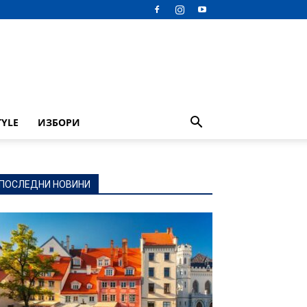
TYLE
ИЗБОРИ
ПОСЛЕДНИ НОВИНИ