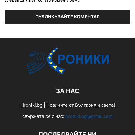
ЗА НАС
Hroniki.bg | Новините от България и света!
свържете се с нас:
hroniki.bg@gmail.com
ПОСЛЕДВАЙТЕ НИ