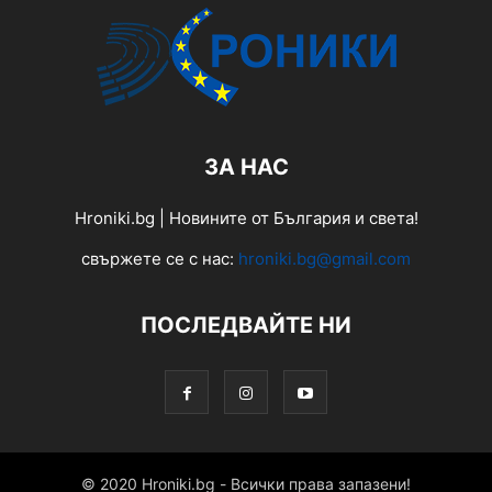
ЗА НАС
Hroniki.bg | Новините от България и света!
свържете се с нас:
hroniki.bg@gmail.com
ПОСЛЕДВАЙТЕ НИ
© 2020 Hroniki.bg - Всички права запазени!