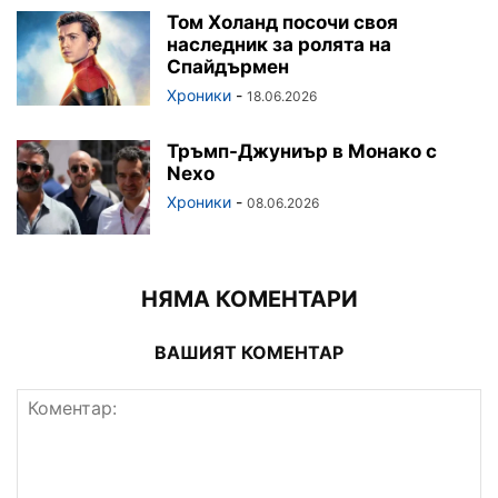
Том Холанд посочи своя
наследник за ролята на
Спайдърмен
Хроники
-
18.06.2026
Тръмп-Джуниър в Монако с
Nexo
Хроники
-
08.06.2026
НЯМА КОМЕНТАРИ
ВАШИЯТ КОМЕНТАР