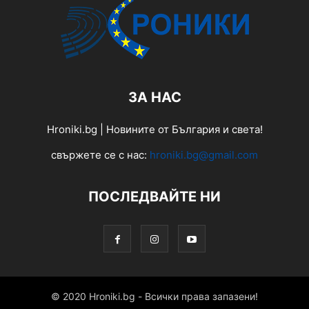
ЗА НАС
Hroniki.bg | Новините от България и света!
свържете се с нас:
hroniki.bg@gmail.com
ПОСЛЕДВАЙТЕ НИ
© 2020 Hroniki.bg - Всички права запазени!