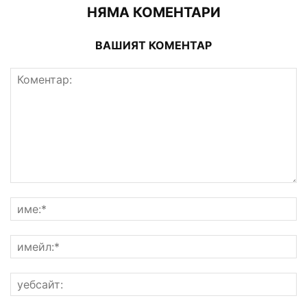
НЯМА КОМЕНТАРИ
ВАШИЯТ КОМЕНТАР