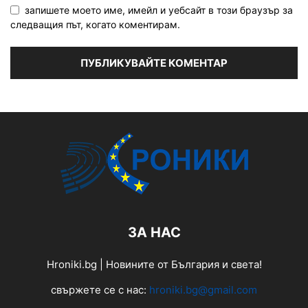
запишете моето име, имейл и уебсайт в този браузър за
следващия път, когато коментирам.
ЗА НАС
Hroniki.bg | Новините от България и света!
свържете се с нас:
hroniki.bg@gmail.com