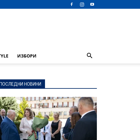
TYLE
ИЗБОРИ
ПОСЛЕДНИ НОВИНИ