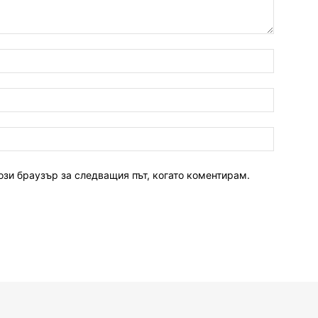
ози браузър за следващия път, когато коментирам.