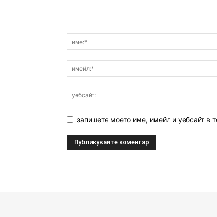
запишете моето име, имейл и уебсайт в т